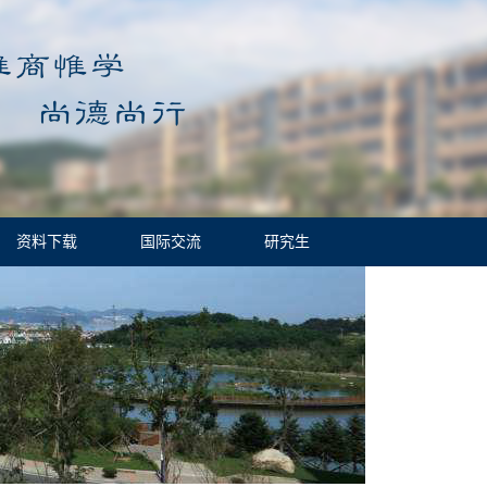
资料下载
国际交流
研究生