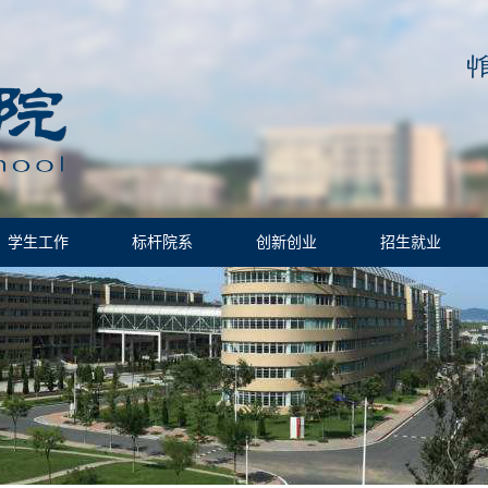
学生工作
标杆院系
创新创业
招生就业