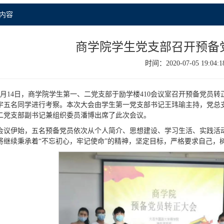
内容
商学院学生党支部召开预备
时间：2020-07-05 19:04:1
6月14日，商学院学生第一、二党支部于励学楼410会议室召开预备党员
宇五名同学进行考察。本次大会由学生第一党支部书记王玮瑜主持，党总
二党支部副书记兼组织委员潘博出席了此次会议。
会议伊始，五名预备党员依次从个人简介、思想建设、学习生活、实践活
将继续秉承着“不忘初心，牢记使命”的精神，坚定目标，严格要求自己，