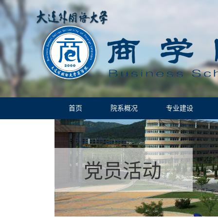
首页
院系概况
专业建设
党员活动