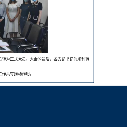
员转为正式党员。大会的最后，各支部书记为顺利转
工作具有推动作用。