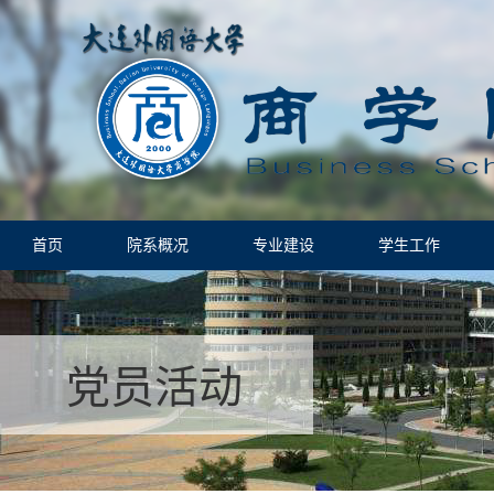
首页
院系概况
专业建设
学生工作
党员活动