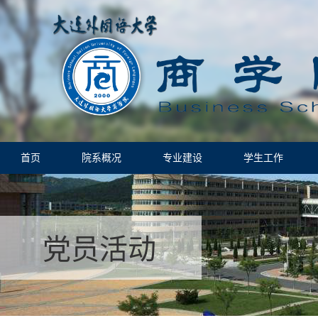
首页
院系概况
专业建设
学生工作
党员活动