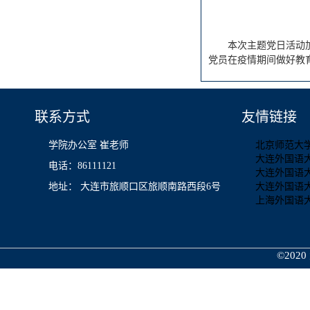
本次主题党日活动
党员在疫情期间做好教
联系方式
友情链接
学院办公室 崔老师
北京师范大
大连外国语
电话：86111121
大连外国语
地址： 大连市旅顺口区旅顺南路西段6号
大连外国语
上海外国语
©2020