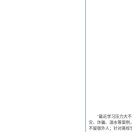
“最近学习压力大
灾、诈骗、溺水等案例
不留宿外人；针对离校