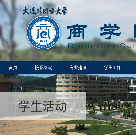
首页
院系概况
专业建设
学生工作
学生活动