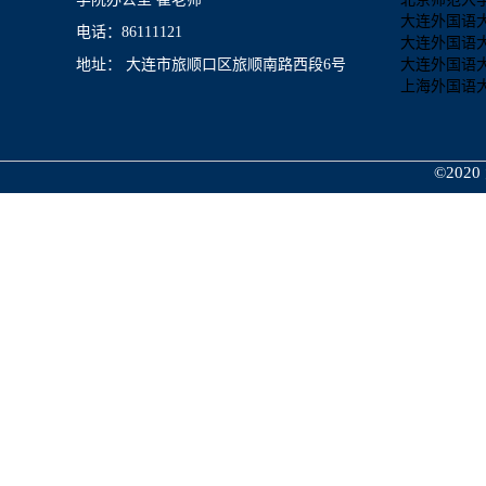
大连外国语
电话：86111121
大连外国语
地址： 大连市旅顺口区旅顺南路西段6号
大连外国语
上海外国语
©2020