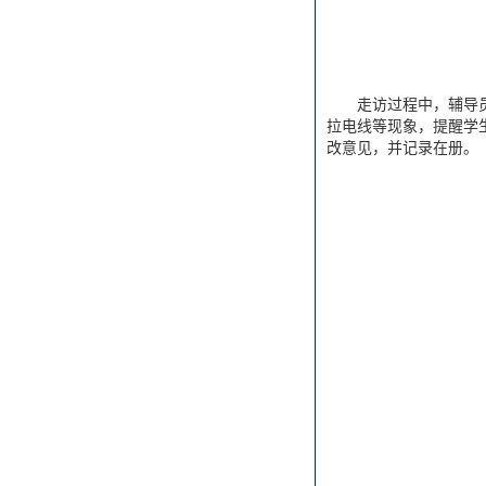
走访过程中，辅导
拉电线等现象，提醒学
改意见，并记录在册。