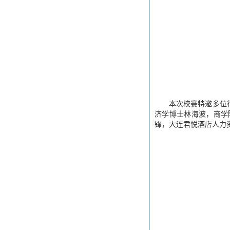
本次校赛特邀多位
济学博士林海波，商学
锋，大连君悦酒店人力