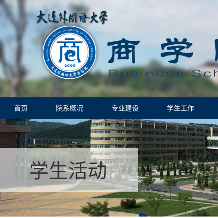
首页
院系概况
专业建设
学生工作
学生活动