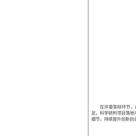
在评委答辩环节，
足，科学研判项目落地
细节，持续提升创新创