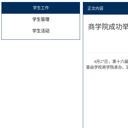
学生工作
正文内容
学生管理
商学院成功举
学生活动
4月27日，第十六
事由学校商学院承办，