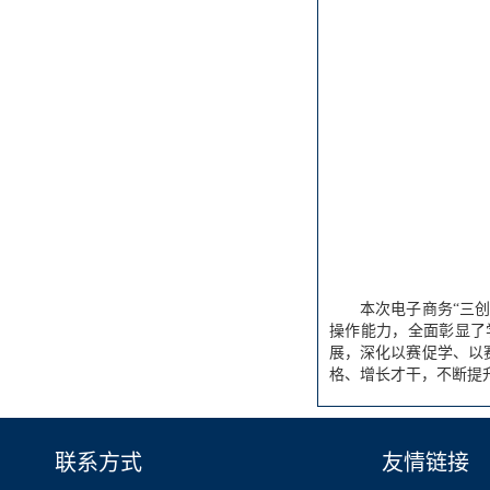
本次电子商务“三
操作能力，全面彰显了
展，深化以赛促学、以
格、增长才干，不断提
联系方式
友情链接