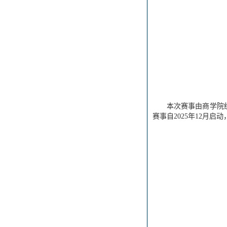
本次赛事由商学院
赛事自2025年12月