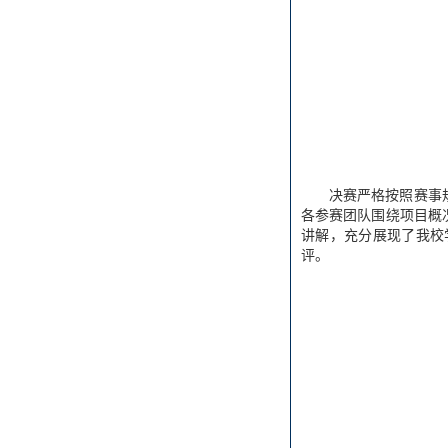
决赛严格按照赛事
各参赛团队围绕项目概
讲解，充分展现了我校
评。