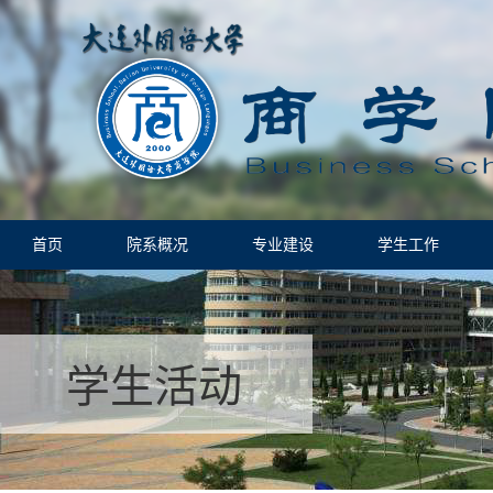
首页
院系概况
专业建设
学生工作
学生活动