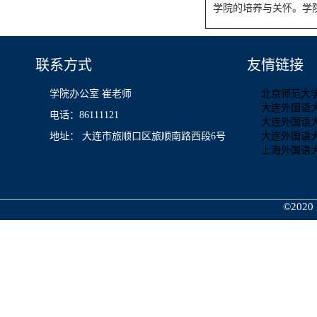
学院的培养与关怀。学
联系方式
友情链接
学院办公室 崔老师
北京师范大
大连外国语
电话：86111121
大连外国语
地址： 大连市旅顺口区旅顺南路西段6号
大连外国语
上海外国语
©2020