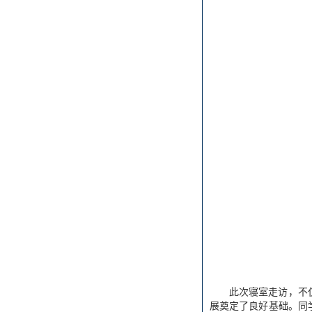
此次寝室走访，不
展奠定了良好基础。同