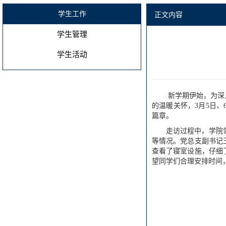
学生工作
正文内容
学生管理
学生活动
新学期伊始，为深
的温暖关怀，3月5日
篇章。
走访过程中，学院
等情况。党总支副书记
查看了寝室设施，仔细
望同学们合理安排时间