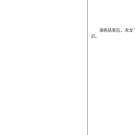
演练结束后，宋龙
识。