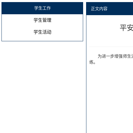
学生工作
正文内容
学生管理
平
学生活动
为进一步增强师生
练。