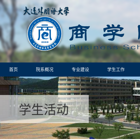
首页
院系概况
专业建设
学生工作
学生活动