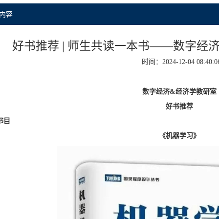
内容
好书推荐 | 师生共读一本书——数字经
时间：2024-12-04 08:40:0
数字经济&经济学教研室
好书推荐
书目
《机器学习》