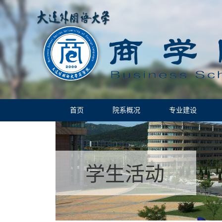
首页
院系概况
专业建设
学生活动