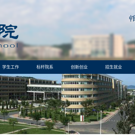
学生工作
标杆院系
创新创业
招生就业