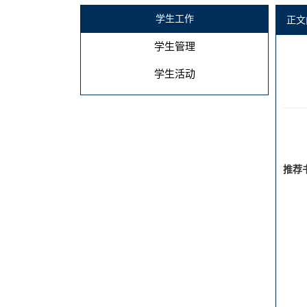
学生工作
正文
学生管理
学生活动
推荐