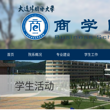
首页
院系概况
专业建设
学生工作
学生活动