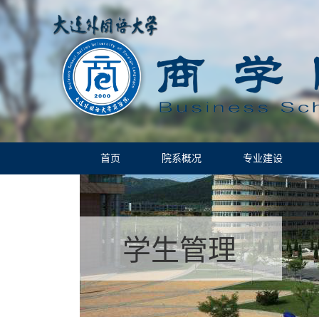
首页
院系概况
专业建设
学生管理