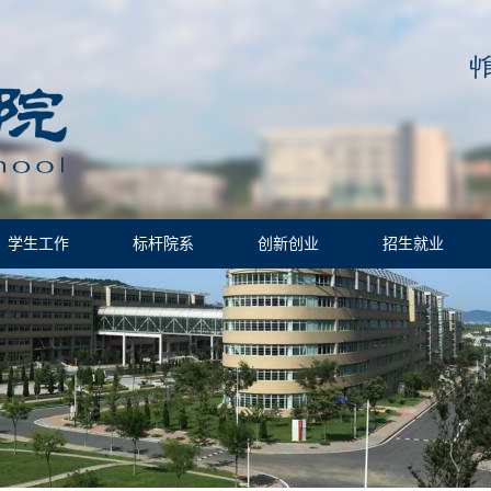
学生工作
标杆院系
创新创业
招生就业