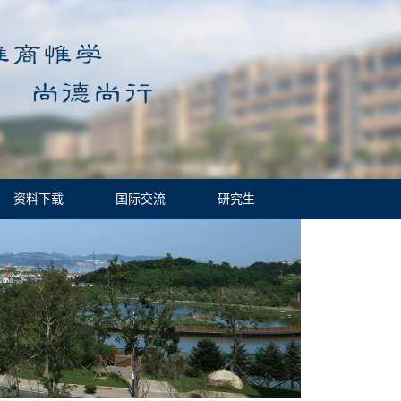
资料下载
国际交流
研究生