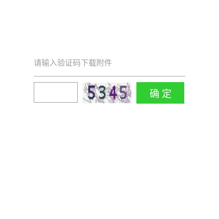
请输入验证码下载附件